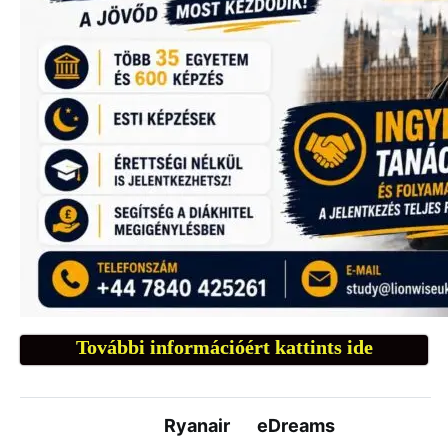
További információért kattints ide
Ryanair
eDreams