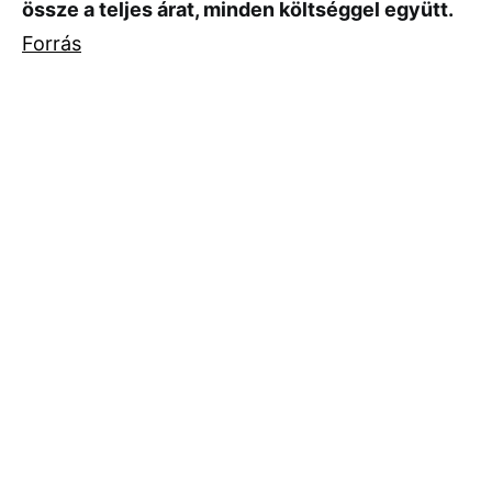
össze a teljes árat, minden költséggel együtt.
Forrás