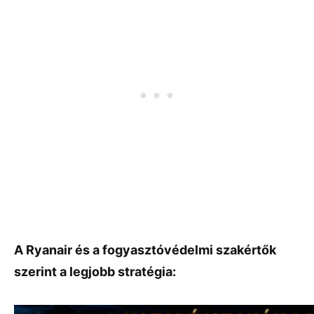
A Ryanair és a fogyasztóvédelmi szakértők
szerint a legjobb stratégia: