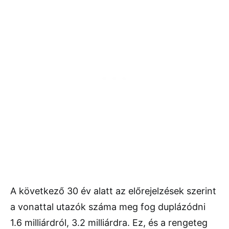
A következő 30 év alatt az előrejelzések szerint
a vonattal utazók száma meg fog duplázódni
1.6 milliárdról, 3.2 milliárdra. Ez, és a rengeteg