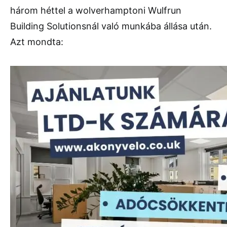
három héttel a wolverhamptoni Wulfrun
Building Solutionsnál való munkába állása után.
Azt mondta: