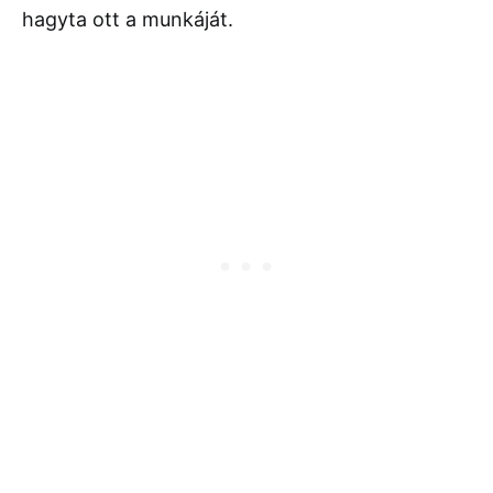
hagyta ott a munkáját.