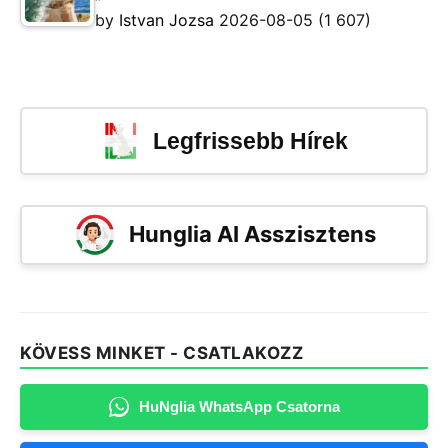
by
Istvan Jozsa
2026-08-05
(1 607)
Legfrissebb Hírek
Hunglia AI Asszisztens
KÖVESS MINKET - CSATLAKOZZ
HuNglia WhatsApp Csatorna