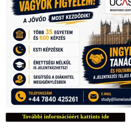
További információért kattints ide