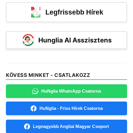
Legfrissebb Hírek
Hunglia AI Asszisztens
KÖVESS MINKET - CSATLAKOZZ
HuNglia WhatsApp Csatorna
HuNglia - Friss Hírek Csatorna
Legnagyobb Angliai Magyar Csoport