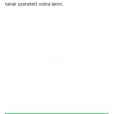
tanár szeretett volna lenni.