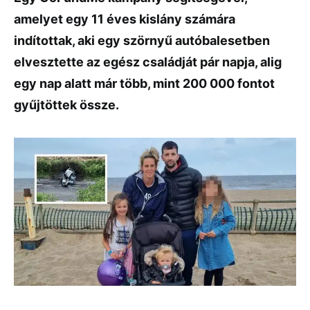
amelyet egy 11 éves kislány számára
indítottak, aki egy szörnyű autóbalesetben
elvesztette az egész családját pár napja, alig
egy nap alatt már több, mint 200 000 fontot
gyűjtöttek össze.