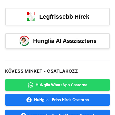
Legfrissebb Hírek
Hunglia AI Asszisztens
KÖVESS MINKET - CSATLAKOZZ
HuNglia WhatsApp Csatorna
HuNglia - Friss Hírek Csatorna