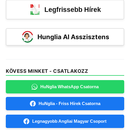
Legfrissebb Hírek
Hunglia AI Asszisztens
KÖVESS MINKET - CSATLAKOZZ
HuNglia WhatsApp Csatorna
HuNglia - Friss Hírek Csatorna
Legnagyobb Angliai Magyar Csoport