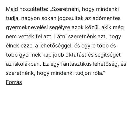
Majd hozzátette: „Szeretném, hogy mindenki
tudja, nagyon sokan jogosultak az adómentes
gyermeknevelési segélyre azok közül, akik még
nem vették fel azt. Látni szeretnénk azt, hogy
élnek ezzel a lehetőséggel, és egyre több és
több gyermek kap jobb oktatást és segítséget
az iskolákban. Ez egy fantasztikus lehetőség, és
szeretnénk, hogy mindenki tudjon róla.”
Forrás