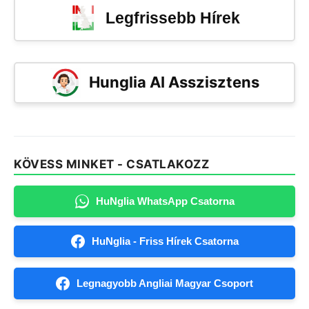
Legfrissebb Hírek
Hunglia AI Asszisztens
KÖVESS MINKET - CSATLAKOZZ
HuNglia WhatsApp Csatorna
HuNglia - Friss Hírek Csatorna
Legnagyobb Angliai Magyar Csoport