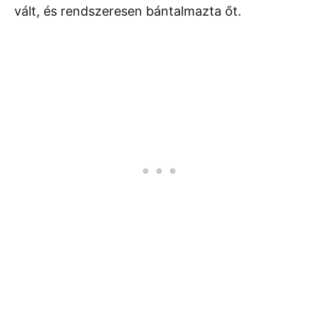
vált, és rendszeresen bántalmazta őt.