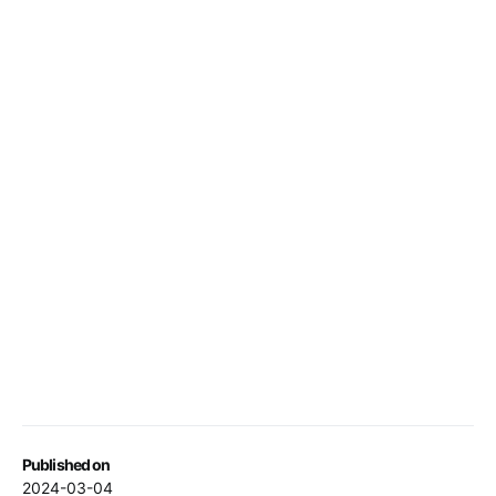
Published on
2024-03-04