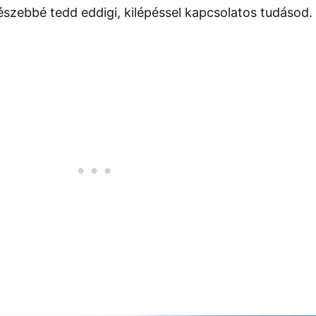
szebbé tedd eddigi, kilépéssel kapcsolatos tudásod.