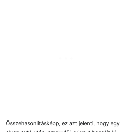
Összehasonlításképp, ez azt jelenti, hogy egy