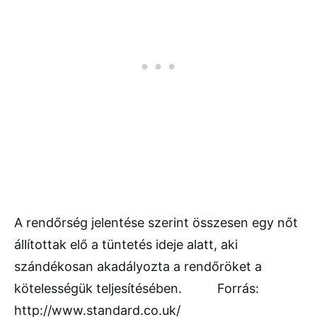
A rendőrség jelentése szerint összesen egy nőt
állítottak elő a tüntetés ideje alatt, aki
szándékosan akadályozta a rendőröket a
kötelességük teljesítésében. Forrás:
http://www.standard.co.uk/