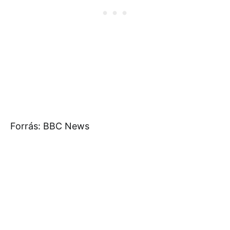
Forrás: BBC News