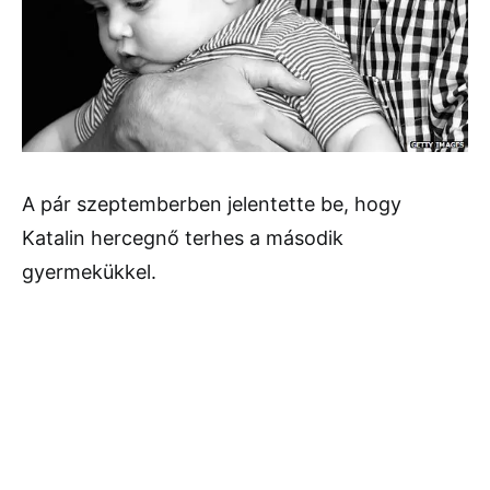
A pár szeptemberben jelentette be, hogy
Katalin hercegnő terhes a második
gyermekükkel.