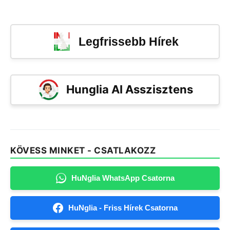
Legfrissebb Hírek
Hunglia AI Asszisztens
KÖVESS MINKET - CSATLAKOZZ
HuNglia WhatsApp Csatorna
HuNglia - Friss Hírek Csatorna