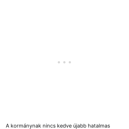
A kormánynak nincs kedve újabb hatalmas