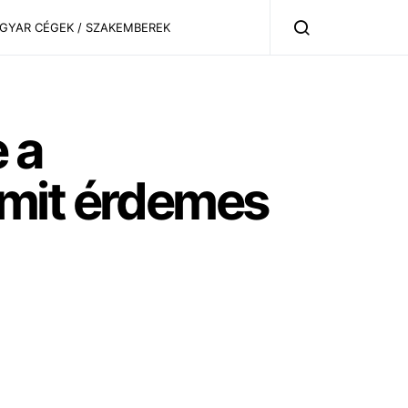
AGYAR CÉGEK / SZAKEMBEREK
 a
amit érdemes