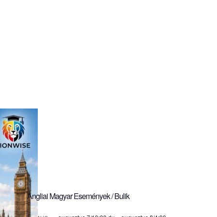
Angliai Magyar Események / Bulik