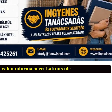
ovábbi információért kattints ide