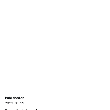
Published on
2023-01-29