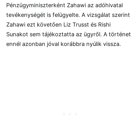
Pénzügyminiszterként Zahawi az adóhivatal
tevékenységét is felügyelte. A vizsgálat szerint
Zahawi ezt követően Liz Trusst és Rishi
Sunakot sem tájékoztatta az ügyről. A történet
ennél azonban jóval korábbra nyúlik vissza.