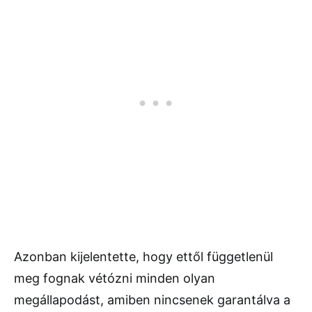
Azonban kijelentette, hogy ettől függetlenül
meg fognak vétózni minden olyan
megállapodást, amiben nincsenek garantálva a