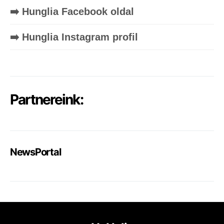
➡️ Hunglia Facebook oldal
➡️ Hunglia Instagram profil
Partnereink:
NewsPortal