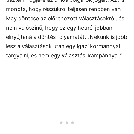
mondta, hogy részükről teljesen rendben van
May döntése az előrehozott választásokról, és
nem valószínű, hogy ez egy hétnél jobban
elnyújtaná a döntés folyamatát. „Nekünk is jobb
lesz a választások után egy igazi kormánnyal
tárgyalni, és nem egy választási kampánnyal.”