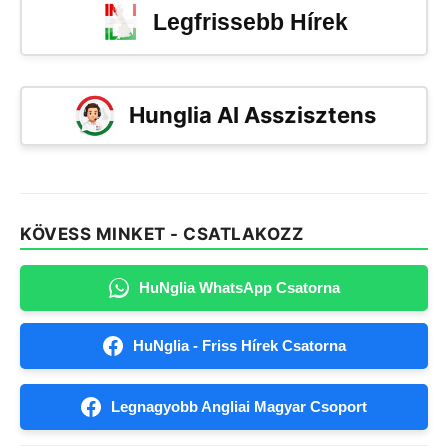
Legfrissebb Hírek
Hunglia AI Asszisztens
KÖVESS MINKET - CSATLAKOZZ
HuNglia WhatsApp Csatorna
HuNglia - Friss Hírek Csatorna
Legnagyobb Angliai Magyar Csoport