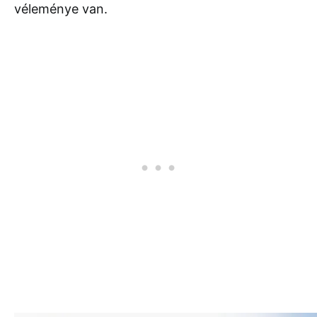
véleménye van.