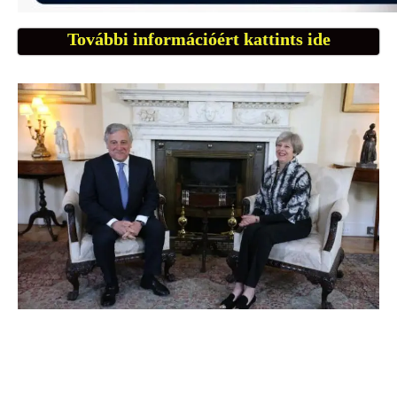
További információért kattints ide