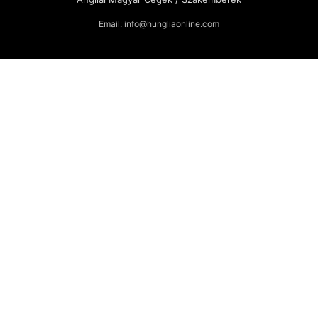
Email: info@hungliaonline.com