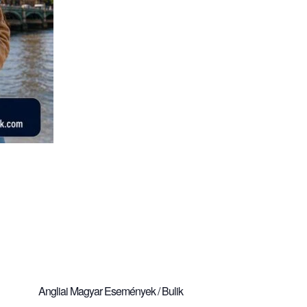
Angliai Magyar Események / Bulik