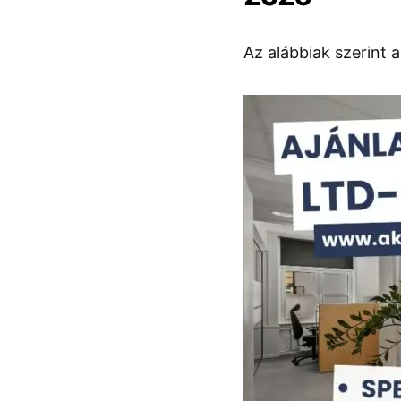
Az alábbiak szerint a