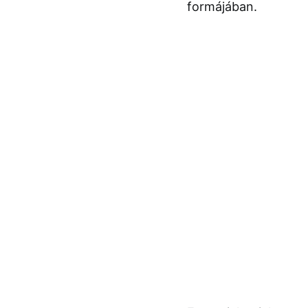
formájában.