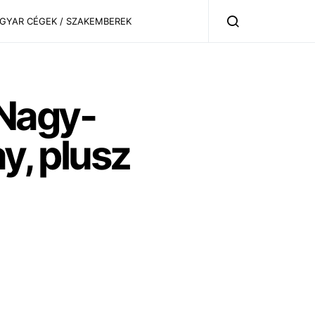
AGYAR CÉGEK / SZAKEMBEREK
Nagy-
y, plusz