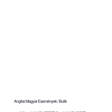
Angliai Magyar Események / Bulik