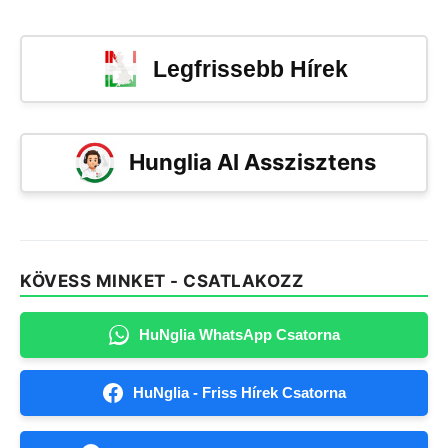
Legfrissebb Hírek
Hunglia AI Asszisztens
KÖVESS MINKET - CSATLAKOZZ
HuNglia WhatsApp Csatorna
HuNglia - Friss Hírek Csatorna