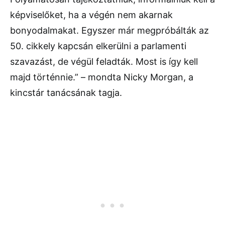
képviselőket, ha a végén nem akarnak
bonyodalmakat. Egyszer már megpróbálták az
50. cikkely kapcsán elkerülni a parlamenti
szavazást, de végül feladták. Most is így kell
majd történnie.” – mondta Nicky Morgan, a
kincstár tanácsának tagja.