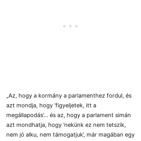
„Az, hogy a kormány a parlamenthez fordul, és
azt mondja, hogy ’figyeljetek, itt a
megállapodás’… és az, hogy a parlament simán
azt mondhatja, hogy ’nekünk ez nem tetszik,
nem jó alku, nem támogatjuk’, már magában egy