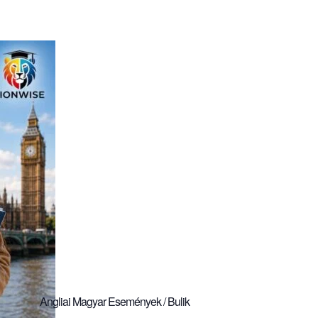
Angliai Magyar Események / Bulik