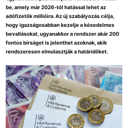
be, amely már 2026-tól hatással lehet az
adófizetők millióira. Az új szabályozás célja,
hogy igazságosabban kezelje a késedelmes
bevallásokat, ugyanakkor a rendszer akár 200
fontos bírságot is jelenthet azoknak, akik
rendszeresen elmulasztják a határidőket.