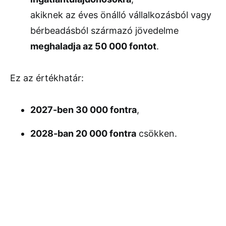
akiknek az éves önálló vállalkozásból vagy
bérbeadásból származó jövedelme
meghaladja az 50 000 fontot
.
Ez az értékhatár:
2027-ben 30 000 fontra
,
2028-ban 20 000 fontra
csökken.