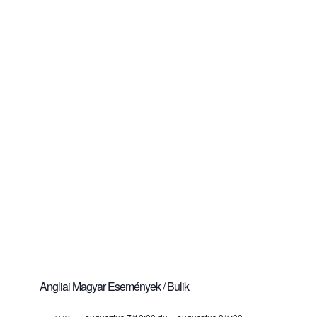
Angliai Magyar Események / Bulik