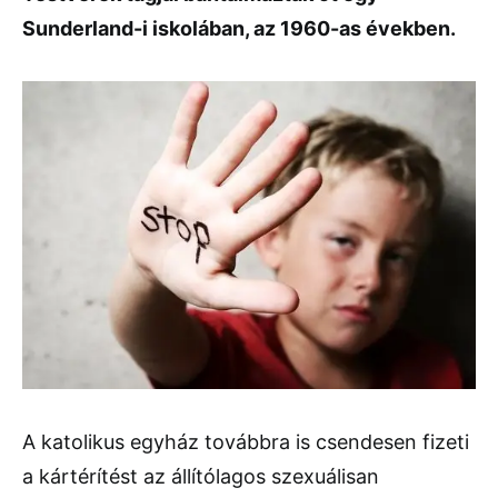
Sunderland-i iskolában, az 1960-as években.
A katolikus egyház továbbra is csendesen fizeti
a kártérítést az állítólagos szexuálisan