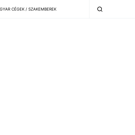
AGYAR CÉGEK / SZAKEMBEREK