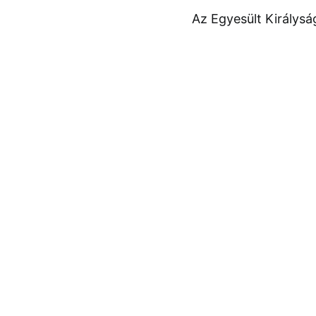
Az Egyesült Királysá