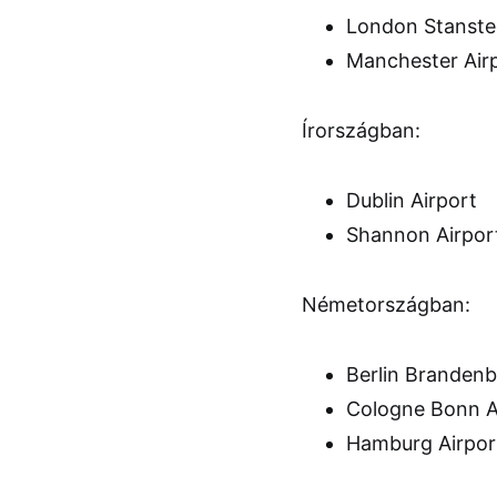
London Stanste
Manchester Air
Írországban:
Dublin Airport
Shannon Airpor
Németországban:
Berlin Brandenb
Cologne Bonn A
Hamburg Airpor