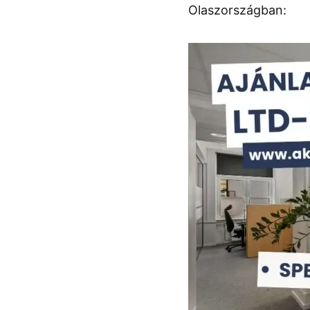
Olaszországban: