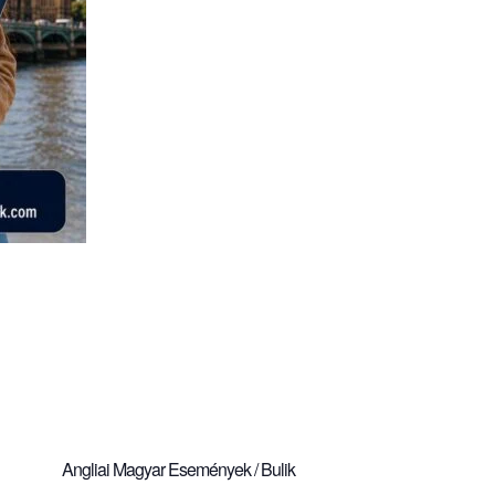
Angliai Magyar Események / Bulik