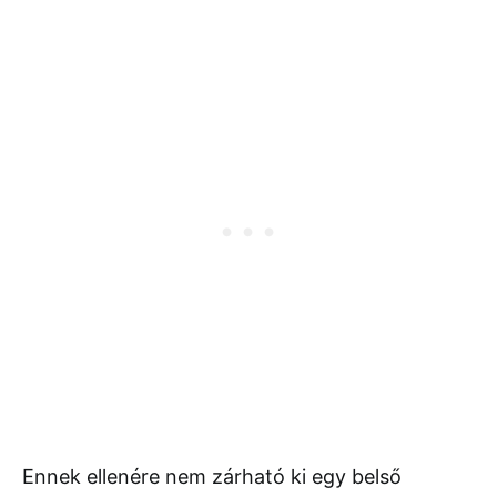
Ennek ellenére nem zárható ki egy belső