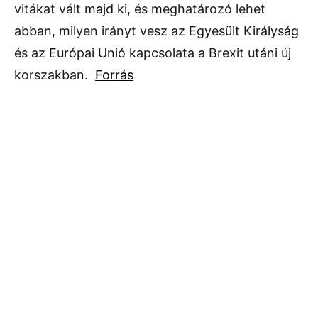
vitákat vált majd ki, és meghatározó lehet
abban, milyen irányt vesz az Egyesült Királyság
és az Európai Unió kapcsolata a Brexit utáni új
korszakban.
Forrás