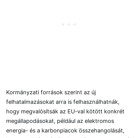
Kormányzati források szerint az új
felhatalmazásokat arra is felhasználhatnák,
hogy megvalósítsák az EU-val kötött konkrét
megállapodásokat, például az elektromos
energia- és a karbonpiacok összehangolását,