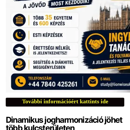
További információért kattints ide
Dinamikus jogharmonizáció jöhet
több kulcsterületen