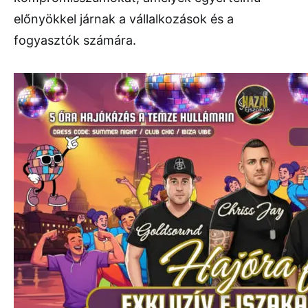
előnyökkel járnak a vállalkozások és a
fogyasztók számára.