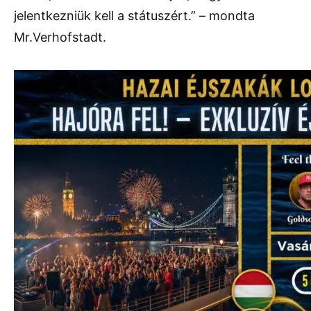
jelentkezniük kell a státuszért.” – mondta
Mr.Verhofstadt.