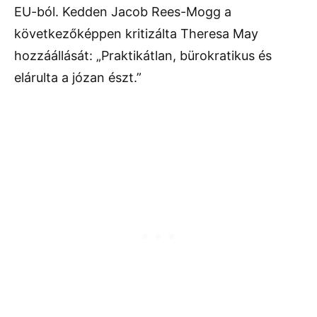
EU-ból. Kedden Jacob Rees-Mogg a
következőképpen kritizálta Theresa May
hozzáállását: „Praktikátlan, bürokratikus és
elárulta a józan észt.”