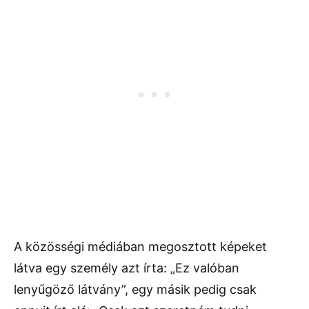
A közösségi médiában megosztott képeket
látva egy személy azt írta: „Ez valóban
lenyűgöző látvány”, egy másik pedig csak