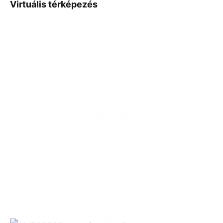
Virtuális térképezés