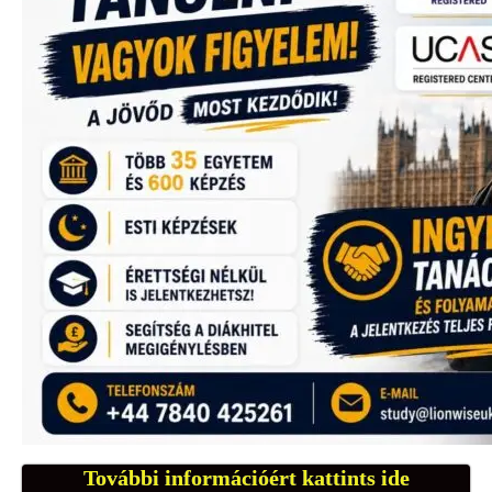
További információért kattints ide