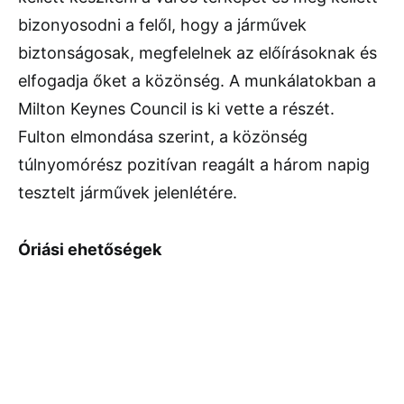
bizonyosodni a felől, hogy a járművek
biztonságosak, megfelelnek az előírásoknak és
elfogadja őket a közönség. A munkálatokban a
Milton Keynes Council is ki vette a részét.
Fulton elmondása szerint, a közönség
túlnyomórész pozitívan reagált a három napig
tesztelt járművek jelenlétére.
Óriási ehetőségek