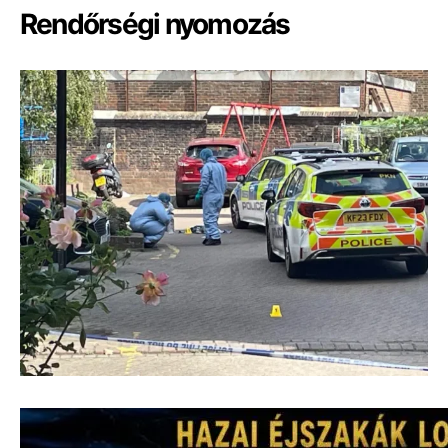
Rendőrségi nyomozás