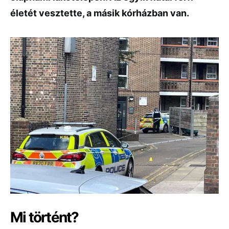
életét vesztette, a másik kórházban van.
Mi történt?