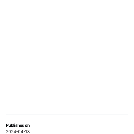
Published on
2024-04-18