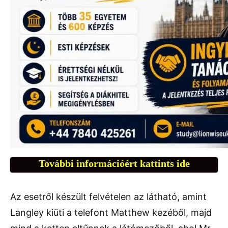
További információért kattints ide
Az esetről készült felvételen az látható, amint
Langley kiüti a telefont Matthew kezéből, majd