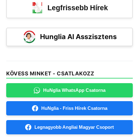
Legfrissebb Hírek
Hunglia AI Asszisztens
KÖVESS MINKET - CSATLAKOZZ
HuNglia WhatsApp Csatorna
HuNglia - Friss Hírek Csatorna
Legnagyobb Angliai Magyar Csoport