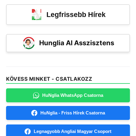
Legfrissebb Hírek
Hunglia AI Asszisztens
KÖVESS MINKET - CSATLAKOZZ
HuNglia WhatsApp Csatorna
HuNglia - Friss Hírek Csatorna
Legnagyobb Angliai Magyar Csoport