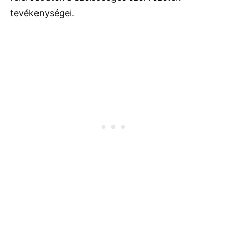
tevékenységei.