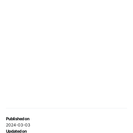
Published on
2024-03-03
Updated on