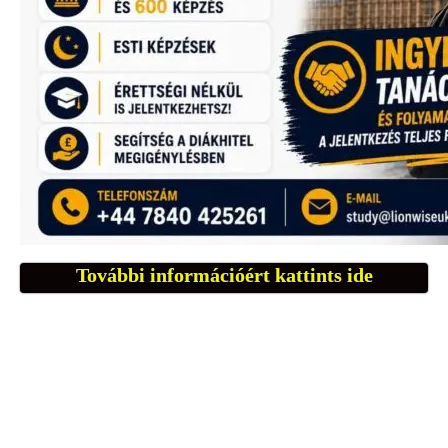
További információért kattints ide