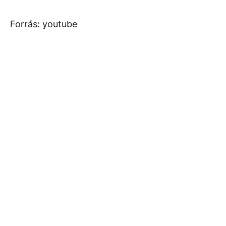
Forrás: youtube