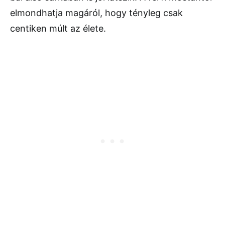
elmondhatja magáról, hogy tényleg csak
centiken múlt az élete.