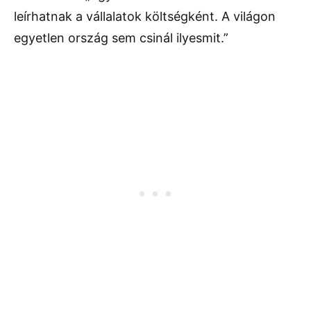
leírhatnak a vállalatok költségként. A világon
egyetlen ország sem csinál ilyesmit.”