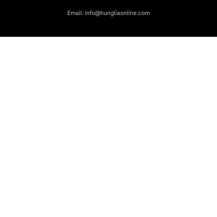
Email: info@hungliaonline.com