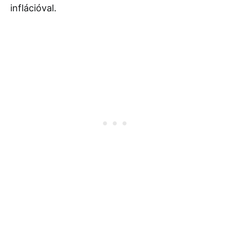
inflációval.