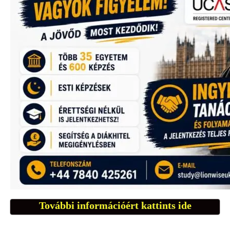
További információért kattints ide