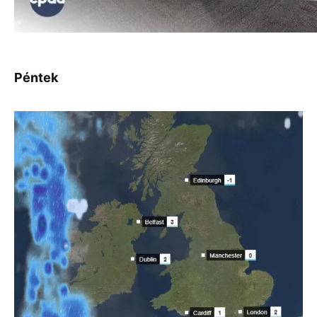
Péntek