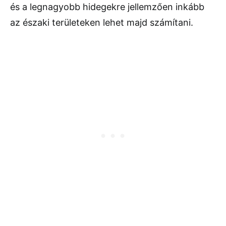
és a legnagyobb hidegekre jellemzően inkább
az északi területeken lehet majd számítani.