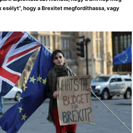
 esélyt”, hogy a Brexitet megfordíthassa, vagy