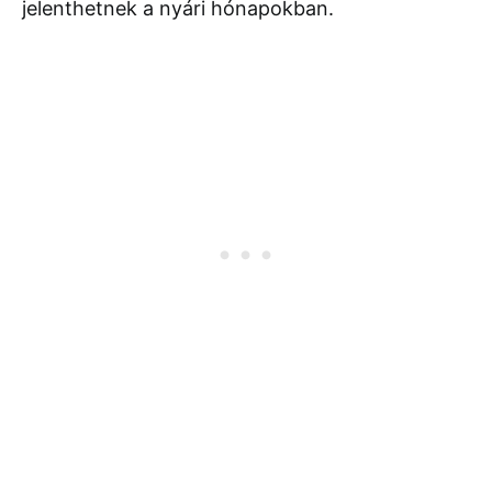
jelenthetnek a nyári hónapokban.