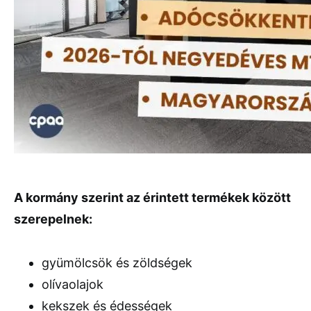
A kormány szerint az érintett termékek között
szerepelnek:
gyümölcsök és zöldségek
olívaolajok
kekszek és édességek