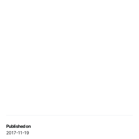
Published on
2017-11-19