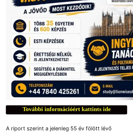
További információért kattints ide
A riport szerint a jelenleg 55 év fölött lévő