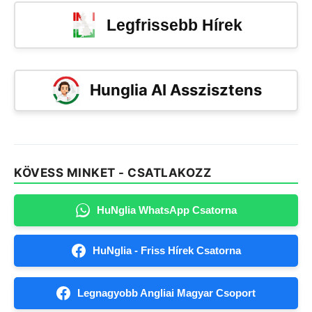
Legfrissebb Hírek
Hunglia AI Asszisztens
KÖVESS MINKET - CSATLAKOZZ
HuNglia WhatsApp Csatorna
HuNglia - Friss Hírek Csatorna
Legnagyobb Angliai Magyar Csoport