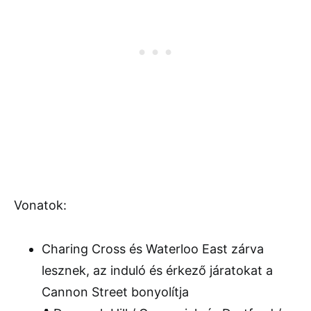
Vonatok:
Charing Cross és Waterloo East zárva
lesznek, az induló és érkező járatokat a
Cannon Street bonyolítja