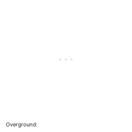
Overground: