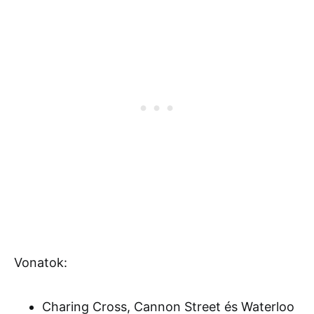
Vonatok:
Charing Cross, Cannon Street és Waterloo