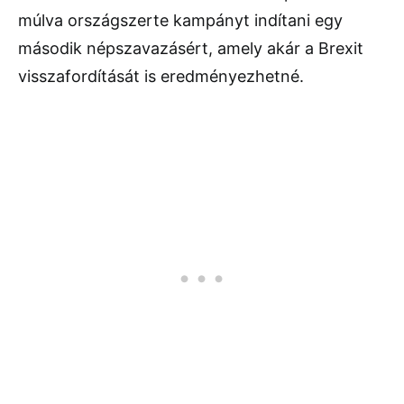
múlva országszerte kampányt indítani egy
második népszavazásért, amely akár a Brexit
visszafordítását is eredményezhetné.