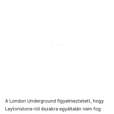
A London Underground figyelmeztetett, hogy
Leytonstone-tól északra egyáltalán nem fog