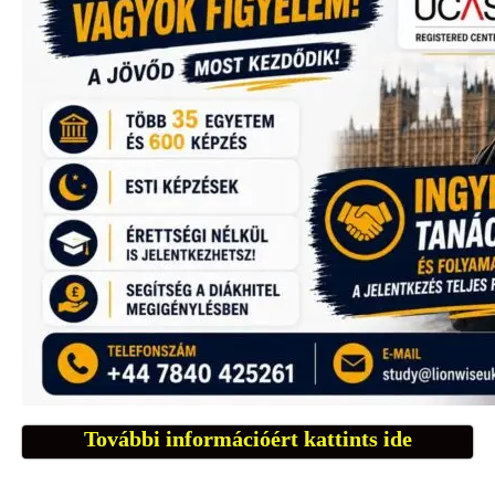
További információért kattints ide