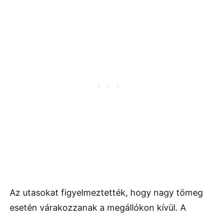
Az utasokat figyelmeztették, hogy nagy tömeg
esetén várakozzanak a megállókon kívül. A