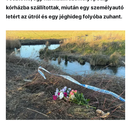
kórházba szállítottak, miután egy személyautó
letért az útról és egy jéghideg folyóba zuhant.