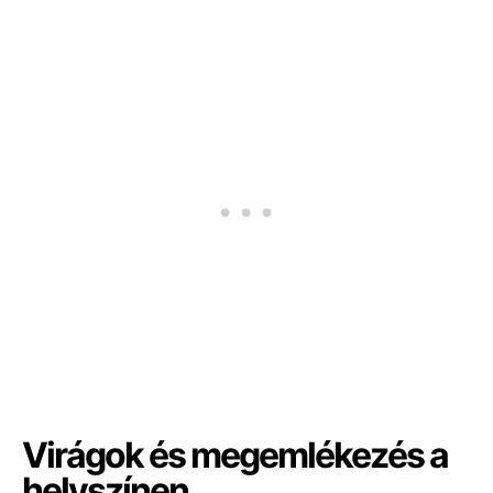
Virágok és megemlékezés a
helyszínen