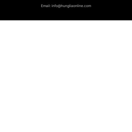
Email: info@hungliaonline.com