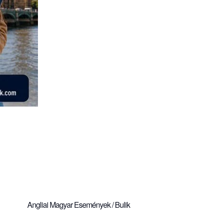
Angliai Magyar Események / Bulik