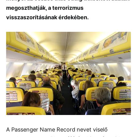
megoszthatják, a terrorizmus
visszaszorításának érdekében.
A Passenger Name Record nevet viselő