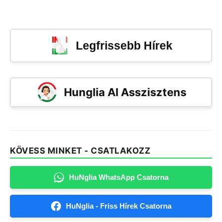
Legfrissebb Hírek
Hunglia AI Asszisztens
KÖVESS MINKET - CSATLAKOZZ
HuNglia WhatsApp Csatorna
HuNglia - Friss Hírek Csatorna