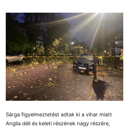
Sárga figyelmeztetést adtak ki a vihar miatt
Anglia déli és keleti részének nagy részére,