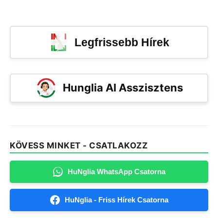
Legfrissebb Hírek
Hunglia AI Asszisztens
KÖVESS MINKET - CSATLAKOZZ
HuNglia WhatsApp Csatorna
HuNglia - Friss Hírek Csatorna