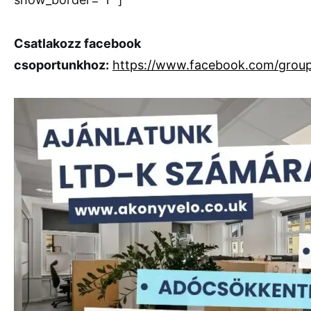
Csatlakozz facebook
csoportunkhoz:
https://www.facebook.com/grou